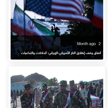
2 Month ago
اتفاق وقف إطلاق النار الأمريكي-الإيراني: الدلالات والتداعيات