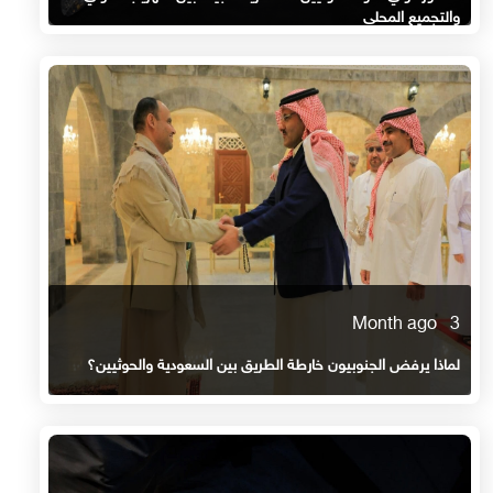
والتجميع المحلي
3 Month ago
لماذا يرفض الجنوبيون خارطة الطريق بين السعودية والحوثيين؟