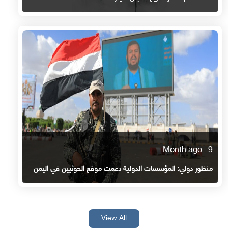
9 Month ago
منظور دولي: المؤسسات الدولية دعمت موقع الحوثيين في اليمن
View All