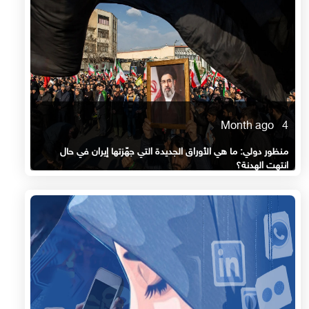
4 Month ago
منظور دولي: ما هي الأوراق الجديدة التي جهّزتها إيران في حال
انتهت الهدنة؟