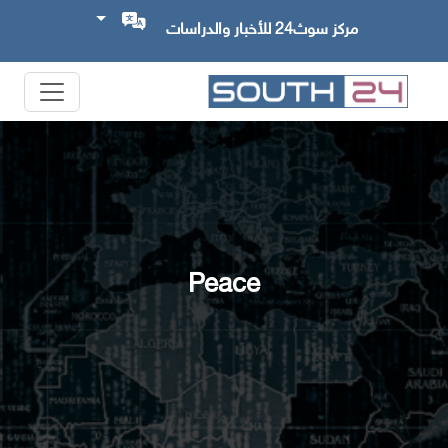
مركز سوث24 للأخبار والدراسات
Peace