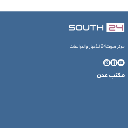
مركز سوث24 للأخبار والدراسات
مكتب عدن