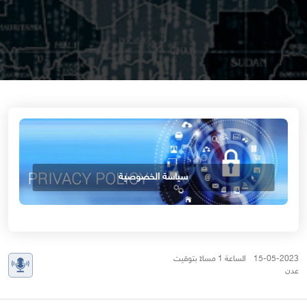
سياسة الخصوصية
15-05-2023 الساعة 1 مساءً بتوقيت
عدن