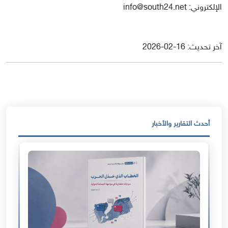
الإلكتروني: info@south24.net
آخر تحديث: 16-02-2026
أحدث التقارير والأخبار