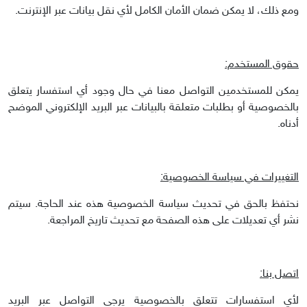
ومع ذلك، لا يمكن ضمان الأمان الكامل لأي نقل بيانات عبر الإنترنت.
حقوق المستخدم:
يمكن للمستخدمين التواصل معنا في حال وجود أي استفسار يتعلق
بالخصوصية أو بطلبات متعلقة بالبيانات عبر البريد الإلكتروني الموضح
أدناه.
التغييرات في سياسة الخصوصية:
نحتفظ بالحق في تحديث سياسة الخصوصية هذه عند الحاجة. سيتم
نشر أي تعديلات على هذه الصفحة مع تحديث تاريخ المراجعة.
اتصل بنا:
لأي استفسارات تتعلق بالخصوصية يرجى التواصل عبر البريد