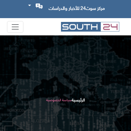
مركز سوث24 للأخبار والدراسات
الرئيسية
سياسة الخصوصية