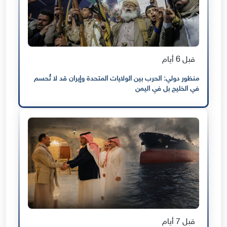
قبل 6 أيام
منظور دولي: الحرب بين الولايات المتحدة وإيران قد لا تُحسم
في الخليج بل في اليمن
قبل 7 أيام