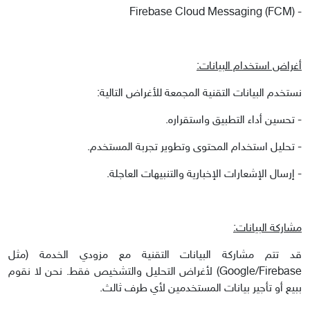
- Firebase Cloud Messaging (FCM)
أغراض استخدام البيانات:
نستخدم البيانات التقنية المجمعة للأغراض التالية:
- تحسين أداء التطبيق واستقراره.
- تحليل استخدام المحتوى وتطوير تجربة المستخدم.
- إرسال الإشعارات الإخبارية والتنبيهات العاجلة.
مشاركة البيانات:
قد تتم مشاركة البيانات التقنية مع مزودي الخدمة (مثل
Google/Firebase) لأغراض التحليل والتشخيص فقط. نحن لا نقوم
ببيع أو تأجير بيانات المستخدمين لأي طرف ثالث.