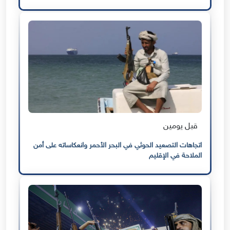
قبل يومين
اتجاهات التصعيد الحوثي في البحر الأحمر وانعكاساته على أمن
الملاحة في الإقليم