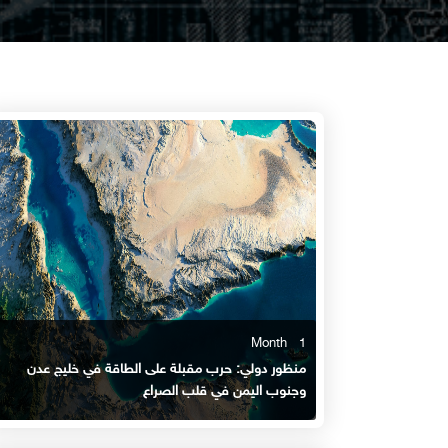
1 Month
منظور دولي: حرب مقبلة على الطاقة في خليج عدن
وجنوب اليمن في قلب الصراع