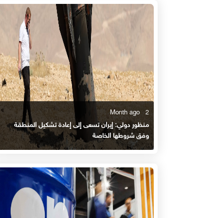
2 Month ago
منظور دولي: إيران تسعى إلى إعادة تشكيل المنطقة
وفق شروطها الخاصة