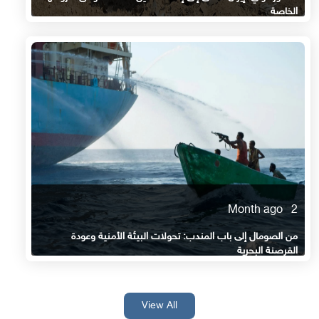
الخاصة
2 Month ago
من الصومال إلى باب المندب: تحولات البيئة الأمنية وعودة
القرصنة البحرية
View All