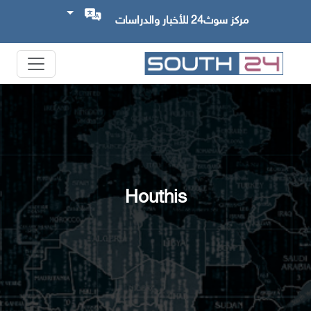
مركز سوث24 للأخبار والدراسات
Houthis