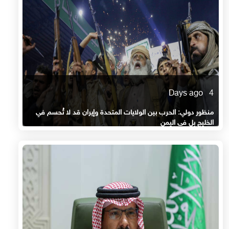
4 Days ago
منظور دولي: الحرب بين الولايات المتحدة وإيران قد لا تُحسم في
الخليج بل في اليمن