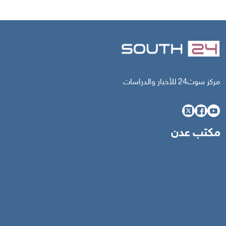
مركز سوث24 للأخبار والدراسات
مكتب عدن