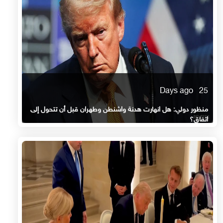
25 Days ago
منظور دولي: هل انهارت هدنة واشنطن وطهران قبل أن تتحول إلى
اتفاق؟