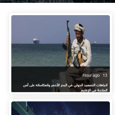
13 Hour ago
اتجاهات التصعيد الحوثي في البحر الأحمر وانعكاساته على أمن
الملاحة في الإقليم