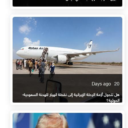
20 Days ago
هل تتحول أزمة الرحلة الإيرانية إلى نقطة انهيار للهدنة السعودية-
الحوثية؟