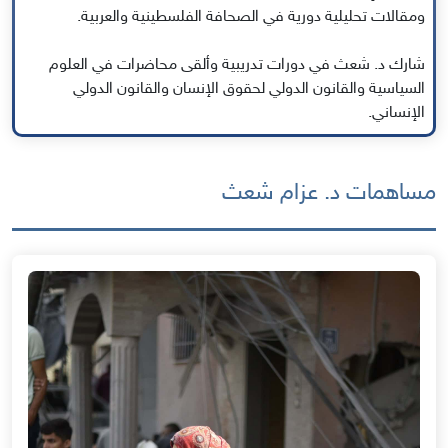
ومقالات تحليلية دورية في الصحافة الفلسطينية والعربية.
شارك د. شعث في دورات تدريبية وألقى محاضرات في العلوم
السياسية والقانون الدولي لحقوق الإنسان والقانون الدولي
الإنساني.
مساهمات د. عزام شعث