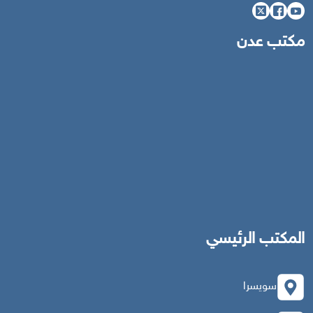
مكتب عدن
المكتب الرئيسي
سويسرا