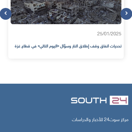
›
‹
25/01/2025
تحديات اتفاق وقف إطلاق النار وسؤال «اليوم التالي» في قطاع غزة
مركز سوث24 للأخبار والدراسات