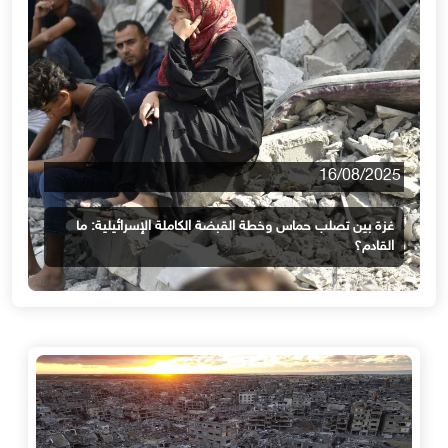
16/08/2025
غزة بين تصلب حماس وخطة القبضة الكاملة الإسرائيلية: ما
القادم؟