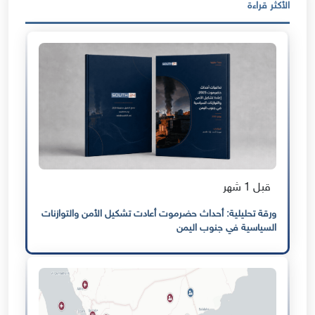
الأكثر قراءة
قبل 1 شهر
ورقة تحليلية: أحداث حضرموت أعادت تشكيل الأمن والتوازنات
السياسية في جنوب اليمن