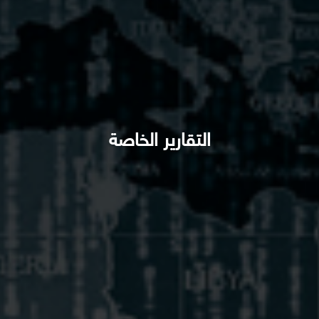
التقارير الخاصة