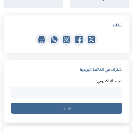
شارك
اشترك في القائمة البريدية
البريد الإلكتروني:
ارسل