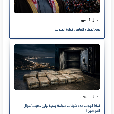
قبل 1 شهر
حين تخطئ الرياض قراءة الجنوب
قبل شهرين
لماذا انهارت عدة شركات صرافة يمنية وأين ذهبت أموال
المودعين؟