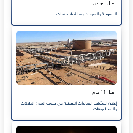
قبل شهرين
السعودية والجنوب: وصاية بلا خدمات
قبل 11 يوم
إعلان استئناف الصادرات النفطية في جنوب اليمن: الدلالات
والسيناريوهات