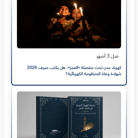
قبل 3 أشهر
كهرباء عدن تحت مقصلة «العجز»: هل يكتب صيف 2026
شهادة وفاة المنظومة الكهربائية؟