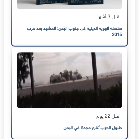
قبل 3 أشهر
سلسلة الهوية الدينية في جنوب اليمن: المشهد بعد حرب
2015
قبل 22 يوم
طبول الحرب تُقرع مجددًا في اليمن