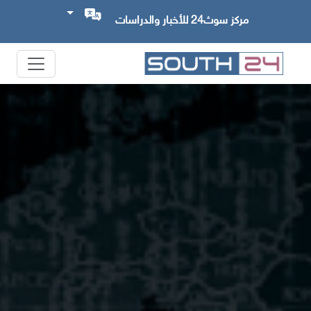
مركز سوث24 للأخبار والدراسات