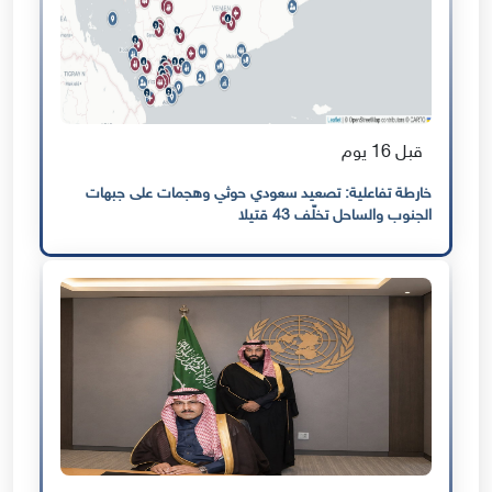
قبل 16 يوم
خارطة تفاعلية: تصعيد سعودي حوثي وهجمات على جبهات
الجنوب والساحل تخلّف 43 قتيلا