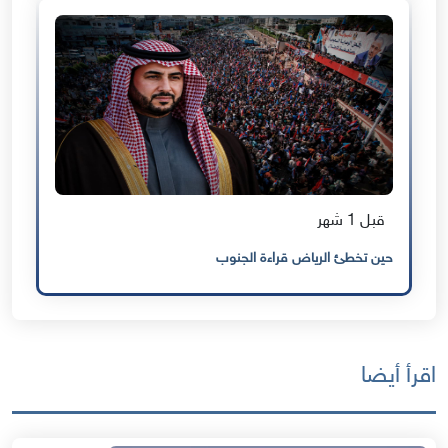
قبل 1 شهر
حين تخطئ الرياض قراءة الجنوب
اقرأ أيضا