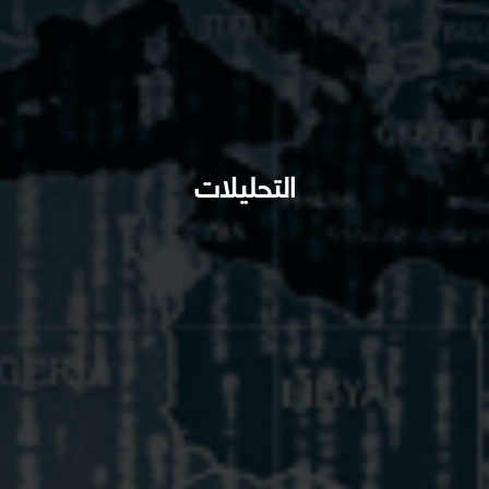
التحليلات