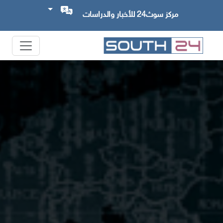
مركز سوث24 للأخبار والدراسات