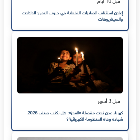
قبل 10 أيام
إعلان استئناف الصادرات النفطية في جنوب اليمن: الدلالات
والسيناريوهات
قبل 3 أشهر
كهرباء عدن تحت مقصلة «العجز»: هل يكتب صيف 2026
شهادة وفاة المنظومة الكهربائية؟