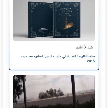
قبل 3 أشهر
سلسلة الهوية الدينية في جنوب اليمن: المشهد بعد حرب
2015