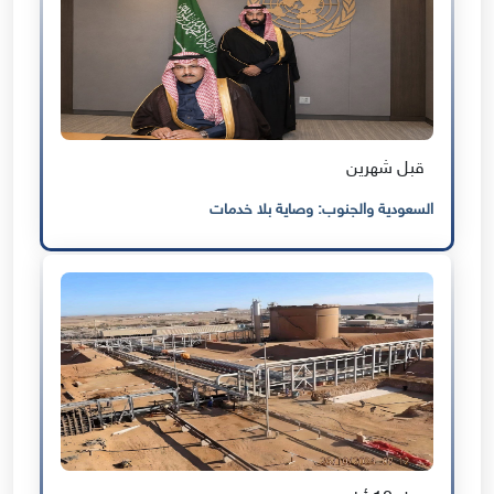
قبل شهرين
السعودية والجنوب: وصاية بلا خدمات