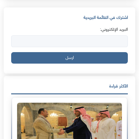
اشترك في القائمة البريدية
البريد الإلكتروني:
ارسل
الأكثر قراءة