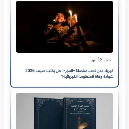
قبل 3 أشهر
كهرباء عدن تحت مقصلة «العجز»: هل يكتب صيف 2026
شهادة وفاة المنظومة الكهربائية؟