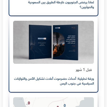
لماذا يرفض الجنوبيون خارطة الطريق بين السعودية
والحوثيين؟
قبل 1 شهر
ورقة تحليلية: أحداث حضرموت أعادت تشكيل الأمن والتوازنات
السياسية في جنوب اليمن