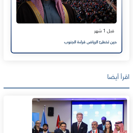
قبل 1 شهر
حين تخطئ الرياض قراءة الجنوب
اقرأ أيضا