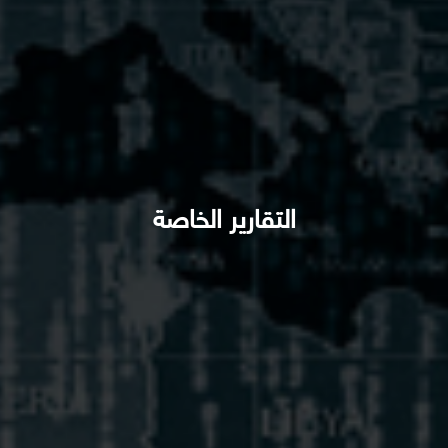
التقارير الخاصة