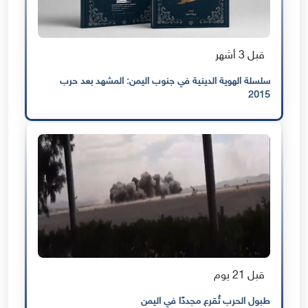
قبل 3 أشهر
سلسلة الهوية الدينية في جنوب اليمن: المشهد بعد حرب
2015
قبل 21 يوم
طبول الحرب تُقرع مجددًا في اليمن