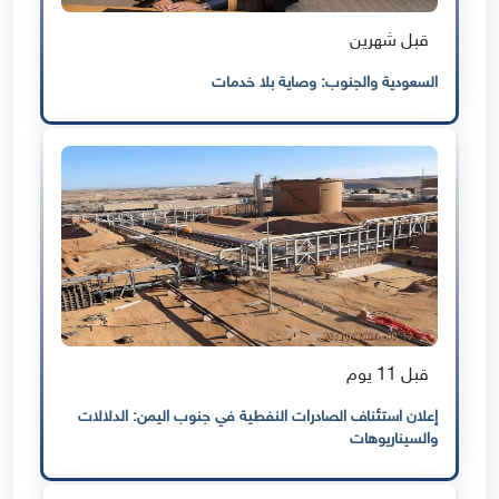
قبل شهرين
السعودية والجنوب: وصاية بلا خدمات
قبل 11 يوم
إعلان استئناف الصادرات النفطية في جنوب اليمن: الدلالات
والسيناريوهات