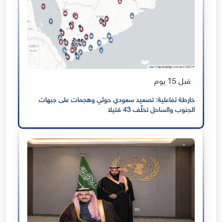
قبل 15 يوم
خارطة تفاعلية: تصعيد سعودي حوثي وهجمات على جبهات
الجنوب والساحل تخلّف 43 قتيلا