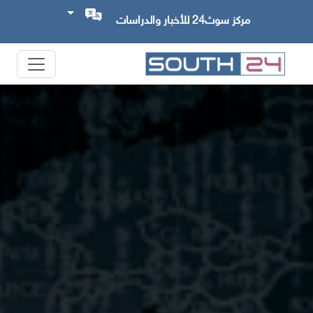
مركز سوث24 للأخبار والدراسات