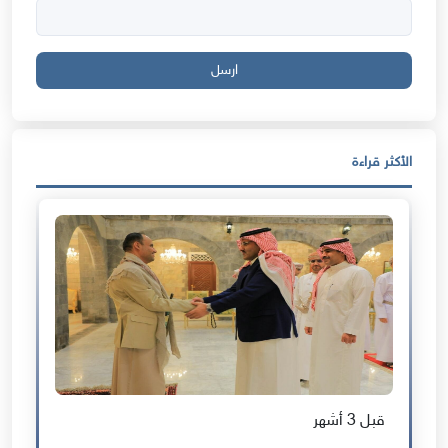
ارسل
الأكثر قراءة
قبل 3 أشهر