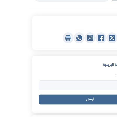
 البريدية
ارسل