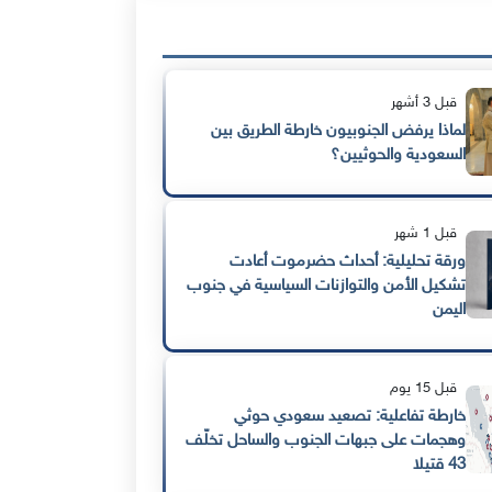
قبل 3 أشهر
لماذا يرفض الجنوبيون خارطة الطريق بين
السعودية والحوثيين؟
قبل 1 شهر
ورقة تحليلية: أحداث حضرموت أعادت
تشكيل الأمن والتوازنات السياسية في جنوب
اليمن
قبل 15 يوم
خارطة تفاعلية: تصعيد سعودي حوثي
وهجمات على جبهات الجنوب والساحل تخلّف
43 قتيلا