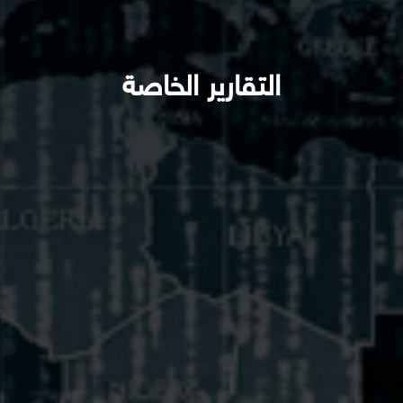
التقارير الخاصة