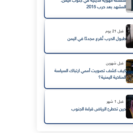
سلسلة الهوية الدينية في جنوب اليمن:
المشهد بعد حرب 2015
قبل 21 يوم
طبول الحرب تُقرع مجددًا في اليمن
قبل شهرين
كيف كشف تصويت أممي ارتباك السياسة
المناخية اليمنية؟
قبل 1 شهر
حين تخطئ الرياض قراءة الجنوب