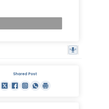
Shared Post