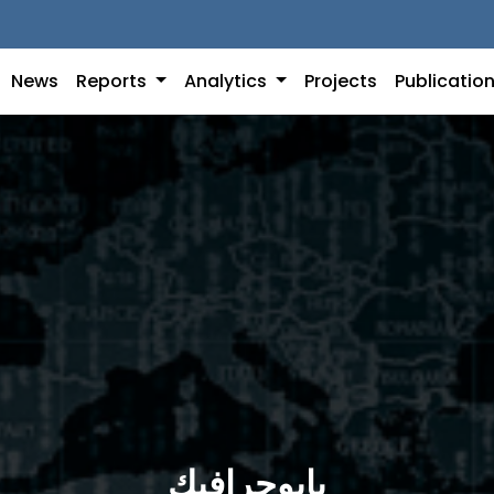
News
Reports
Analytics
Projects
Publicatio
بايوجرافيك