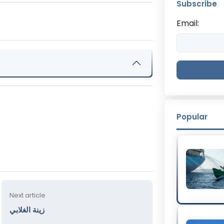
Subscribe
Email:
Popular
Next article
زينة الغلابي