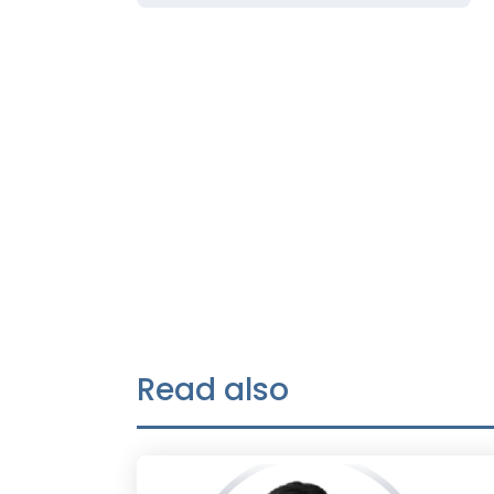
Read also