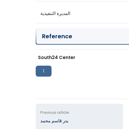
المديرة التنفيذية
Reference
South24 Center
1
Previous article
بدر قاسم محمد