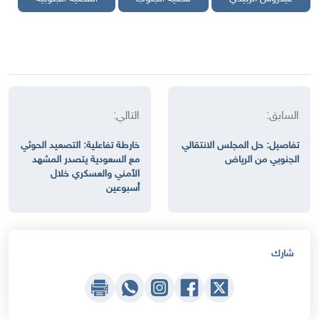
السابق:
التالي:
تفاصيل: حل المجلس الانتقالي
خارطة تفاعلية: التصعيد الحوثي
الجنوبي من الرياض
مع السعودية يتصدر المشهد
الأمني والعسكري خلال
أسبوعين
شارك