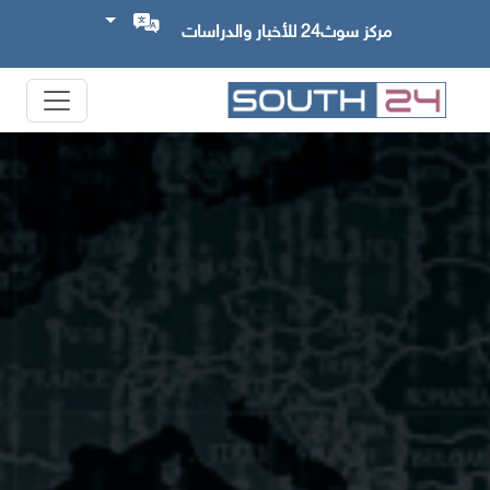
مركز سوث24 للأخبار والدراسات