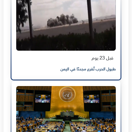
قبل 23 يوم
طبول الحرب تُقرع مجددًا في اليمن