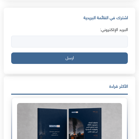
اشترك في القائمة البريدية
البريد الإلكتروني:
ارسل
الأكثر قراءة