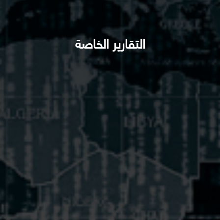
التقارير الخاصة