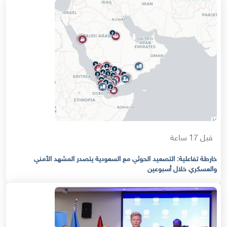
قبل 17 ساعة
خارطة تفاعلية: التصعيد الحوثي مع السعودية يتصدر المشهد الأمني
والعسكري خلال أسبوعين