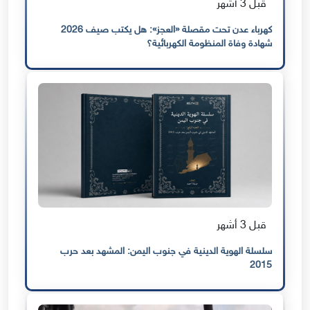
قبل 3 أشهر
كهرباء عدن تحت مقصلة «العجز»: هل يكتب صيف 2026
شهادة وفاة المنظومة الكهربائية؟
قبل 3 أشهر
سلسلة الهوية الدينية في جنوب اليمن: المشهد بعد حرب
2015