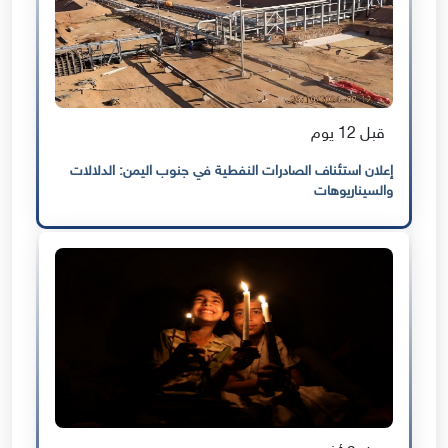
قبل 12 يوم
إعلان استئناف الصادرات النفطية في جنوب اليمن: الدلالات
والسيناريوهات