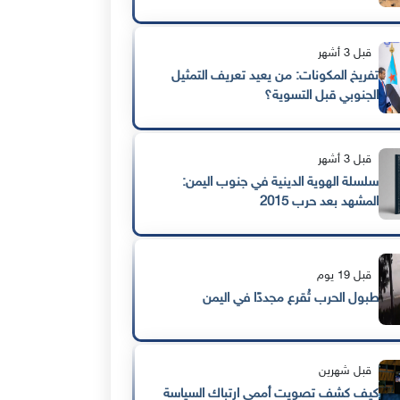
قبل 3 أشهر
تفريخ المكونات: من يعيد تعريف التمثيل
الجنوبي قبل التسوية؟
قبل 3 أشهر
سلسلة الهوية الدينية في جنوب اليمن:
المشهد بعد حرب 2015
قبل 19 يوم
طبول الحرب تُقرع مجددًا في اليمن
قبل شهرين
كيف كشف تصويت أممي ارتباك السياسة