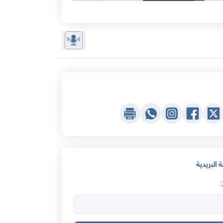
 البريدية