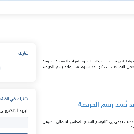
شارك
ولية التي تناولت التحركات الأخيرة للقوات المسلحة الجنوبية
 التحليلات إلى أنها قد تسهم في إعادة رسم الخريطة
اشترك في القائمة
 تُعيد رسم الخريطة
البريد الإلكتروني:
يدجيت تومي إن "التوسع السريع للمجلس الانتقالي الجنوبي
."