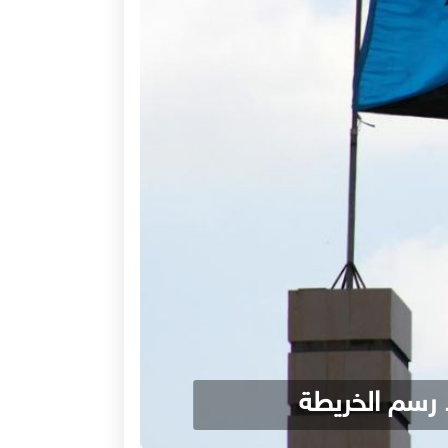
 رسم الخريطة