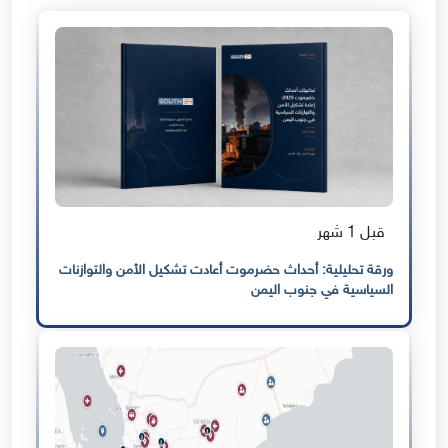
قبل 1 شهر
ورقة تحليلية: أحداث حضرموت أعادت تشكيل الأمن والتوازنات
السياسية في جنوب اليمن