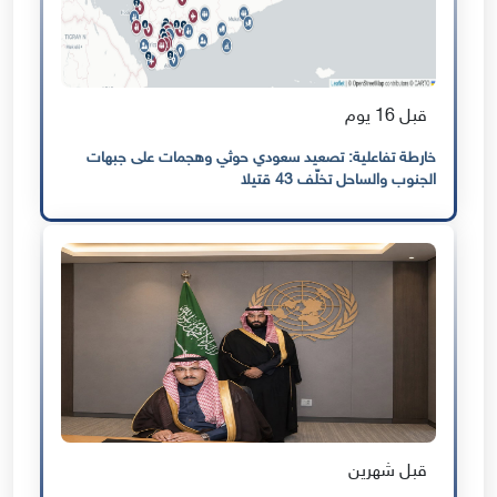
قبل 16 يوم
خارطة تفاعلية: تصعيد سعودي حوثي وهجمات على جبهات
الجنوب والساحل تخلّف 43 قتيلا
قبل شهرين