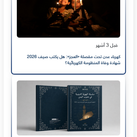
قبل 3 أشهر
كهرباء عدن تحت مقصلة «العجز»: هل يكتب صيف 2026
شهادة وفاة المنظومة الكهربائية؟