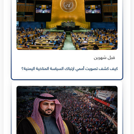
قبل شهرين
كيف كشف تصويت أممي ارتباك السياسة المناخية اليمنية؟