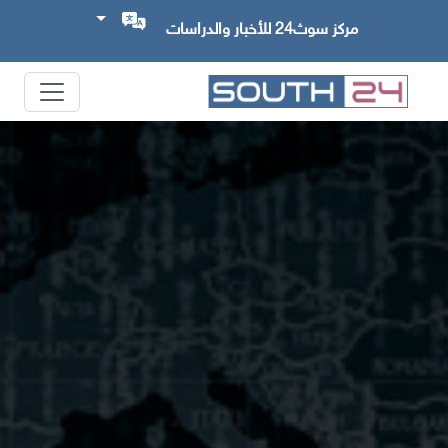
مركز سوث24 للأخبار والدراسات