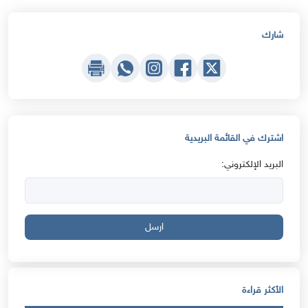
شارك
اشترك في القائمة البريدية
البريد الإلكتروني:
ارسل
الأكثر قراءة