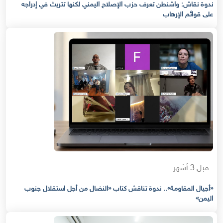
ندوة نقاش: واشنطن تعرف حزب الإصلاح اليمني لكنها تتريث في إدراجه
على قوائم الإرهاب
قبل 3 أشهر
«أجيال المقاومة».. ندوة تناقش كتاب «النضال من أجل استقلال جنوب
اليمن»