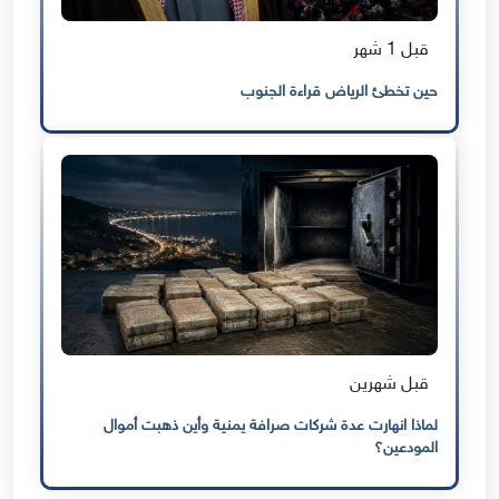
قبل 1 شهر
حين تخطئ الرياض قراءة الجنوب
قبل شهرين
لماذا انهارت عدة شركات صرافة يمنية وأين ذهبت أموال
المودعين؟