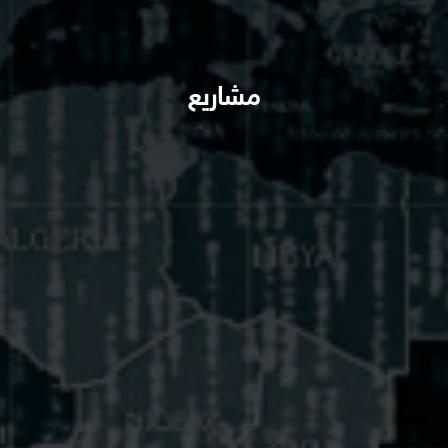
مشاريع