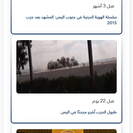
قبل 3 أشهر
سلسلة الهوية الدينية في جنوب اليمن: المشهد بعد حرب
2015
قبل 22 يوم
طبول الحرب تُقرع مجددًا في اليمن