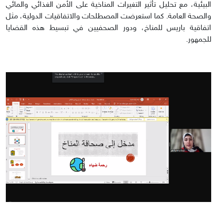
البيئية، مع تحليل تأثير التغيرات المناخية على الأمن الغذائي والمائي
والصحة العامة. كما استعرضت المصطلحات والاتفاقيات الدولية، مثل
اتفاقية باريس للمناخ، ودور الصحفيين في تبسيط هذه القضايا
للجمهور.