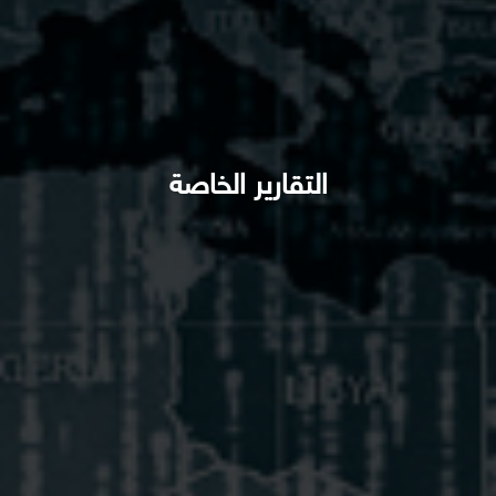
التقارير الخاصة