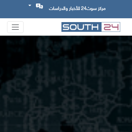
مركز سوث24 للأخبار والدراسات