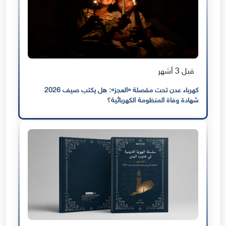
قبل 3 أشهر
كهرباء عدن تحت مقصلة «العجز»: هل يكتب صيف 2026
شهادة وفاة المنظومة الكهربائية؟