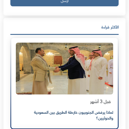
ارسل
الأكثر قراءة
قبل 3 أشهر
لماذا يرفض الجنوبيون خارطة الطريق بين السعودية
والحوثيين؟