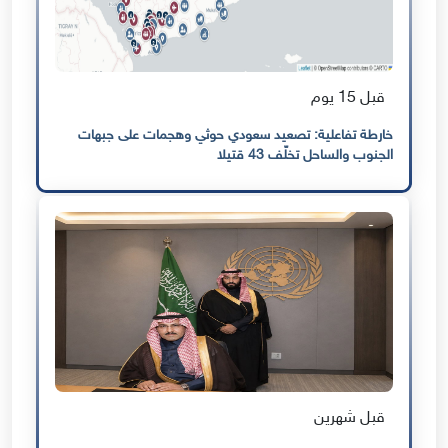
قبل 15 يوم
خارطة تفاعلية: تصعيد سعودي حوثي وهجمات على جبهات
الجنوب والساحل تخلّف 43 قتيلا
قبل شهرين