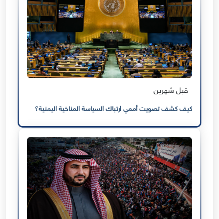
قبل شهرين
كيف كشف تصويت أممي ارتباك السياسة المناخية اليمنية؟