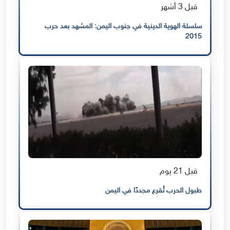
قبل 3 أشهر
سلسلة الهوية الدينية في جنوب اليمن: المشهد بعد حرب
2015
قبل 21 يوم
طبول الحرب تُقرع مجددًا في اليمن