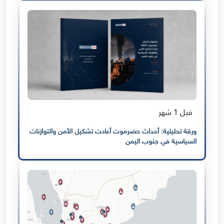
قبل 1 شهر
ورقة تحليلية: أحداث حضرموت أعادت تشكيل الأمن والتوازنات
السياسية في جنوب اليمن