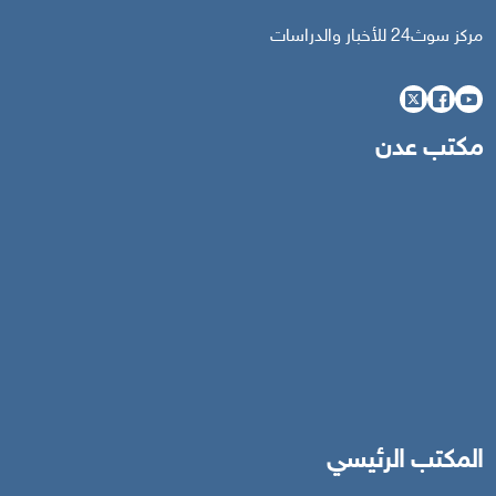
مركز سوث24 للأخبار والدراسات
مكتب عدن
المكتب الرئيسي