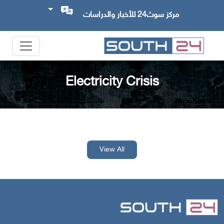
مركز سوث24 للأخبار والدراسات
Electricity Crisis
View All