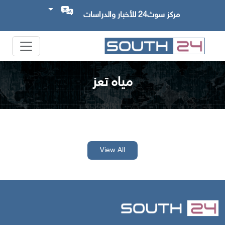
مركز سوث24 للأخبار والدراسات
مياه تعز
View All