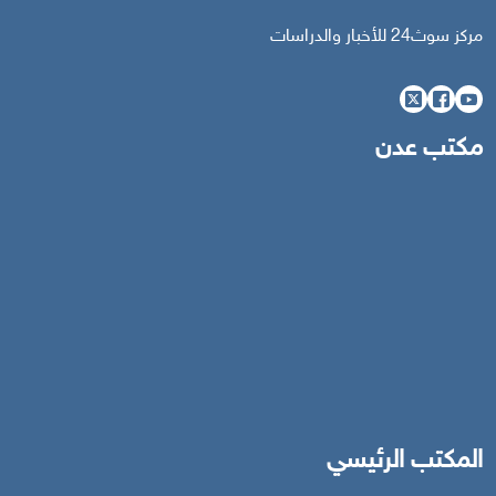
مركز سوث24 للأخبار والدراسات
مكتب عدن
المكتب الرئيسي