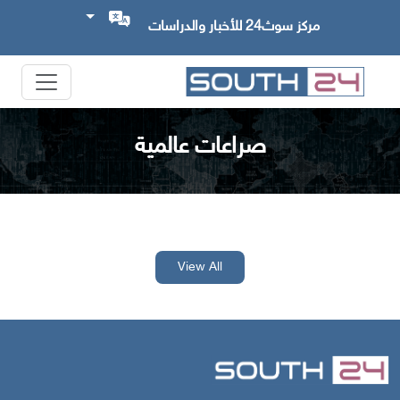
مركز سوث24 للأخبار والدراسات
صراعات عالمية
View All