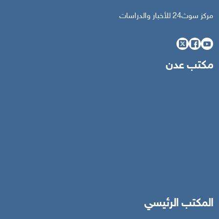
مركز سوث24 للأخبار والدراسات
مكتب عدن
المكتب الرئيسي