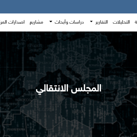
ة
التحليلات
التقارير
دراسات وأبحاث
مشاريع
اصدارات المر
المجلس الانتقالي