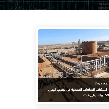
ن استئناف الصادرات النفطية في جنوب اليمن:
لات والسيناريوهات