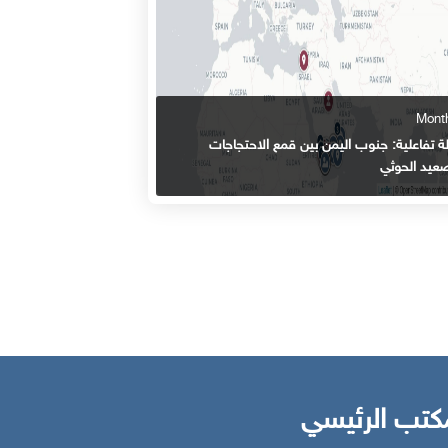
ة تفاعلية: جنوب اليمن بين قمع الاحتجاجات
صعيد الحوثي
كتب الرئيسي