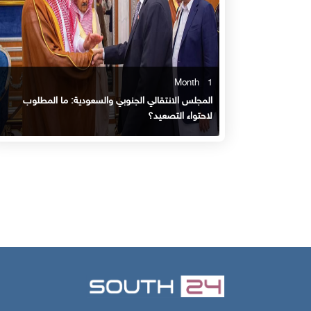
1 Month
المجلس الانتقالي الجنوبي والسعودية: ما المطلوب
لاحتواء التصعيد؟