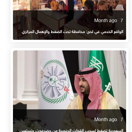
7 Month ago
الواقع الخدمي في لحج: محافظة تحت الضغط والإهمال المركزي
7 Month ago
السعودية تضغط لسحب القوات الجنوبية من حضرموت وتستعين