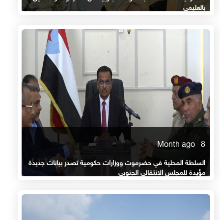
بالعليمي
8 Month ago
السلطة المحلية في حضرموت ووزارات حكومية تصدر بيانات جديدة
مؤيدة للمجلس الانتقالي الجنوبي