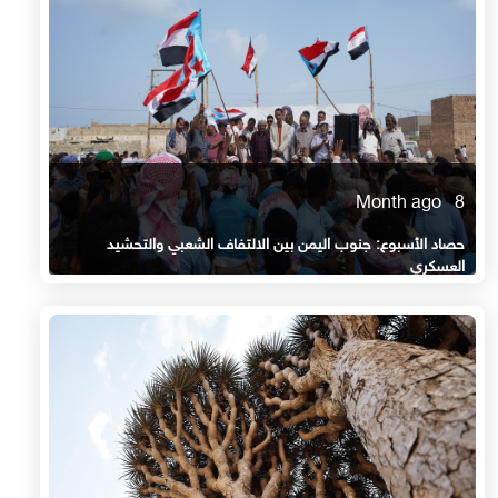
8 Month ago
حصاد الأسبوع: جنوب اليمن بين الالتفاف الشعبي والتحشيد
العسكري