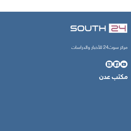
مركز سوث24 للأخبار والدراسات
مكتب عدن