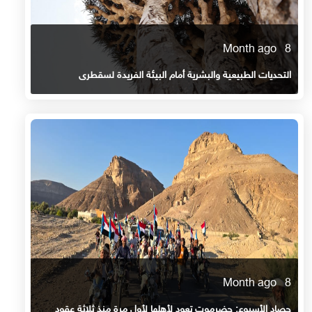
8 Month ago
التحديات الطبيعية والبشرية أمام البيئة الفريدة لسقطرى
8 Month ago
حصاد الأسبوع: حضرموت تعود لأهلها لأول مرة منذ ثلاثة عقود