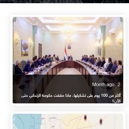
2 Month ago
أكثر من 100 يوم على تشكيلها، ماذا حققت حكومة الزنداني حتى
الآن؟