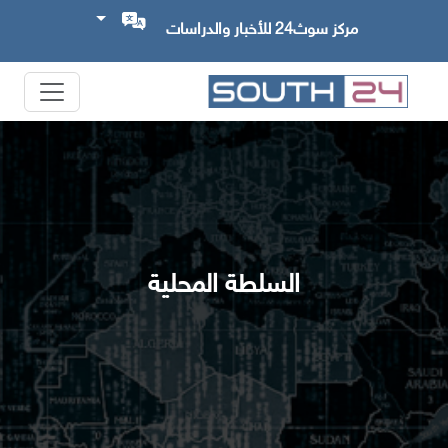
مركز سوث24 للأخبار والدراسات
السلطة المحلية