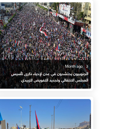
3 Month ago
الجنوبيون يحتشدون في عدن لإحياء ذكرى تأسيس
المجلس الانتقالي وتجديد التفويض للزبيدي