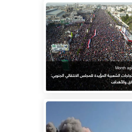
جاجات الشعبية المؤيدة للمجلس الانتقالي الجنوبي:
اق والأهداف