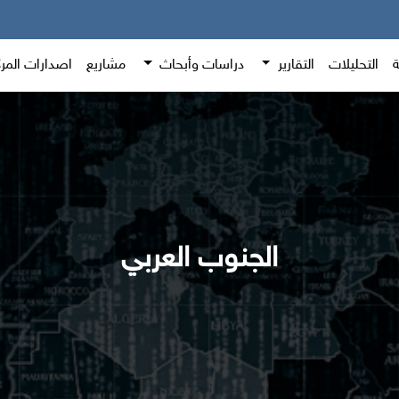
ة
التحليلات
التقارير
دراسات وأبحاث
مشاريع
اصدارات المر
الجنوب العربي