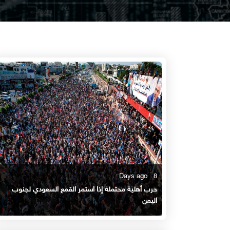
8 Days ago
حرب أهلية محتملة إذا استمر القمع السعودي لجنوب
اليمن