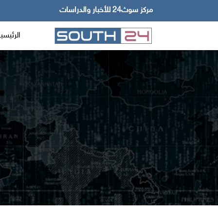
مركز سوث24 للأخبار والدراسات
الرئيسي