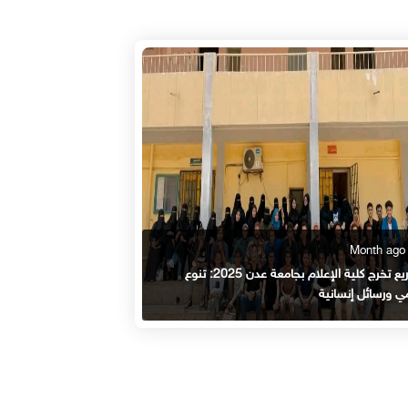
مشاريع تخرج كلية الإعلام بجامعة عدن 2025: تنوع
ي ورسائل إنسانية