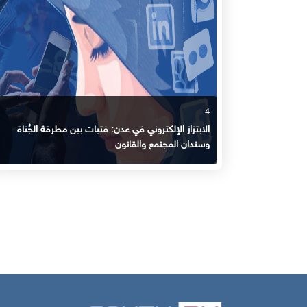
4
الابتزاز الإلكتروني في عدن: فتيات بين مطرقة الجُناة
وسندان المجتمع والقانون