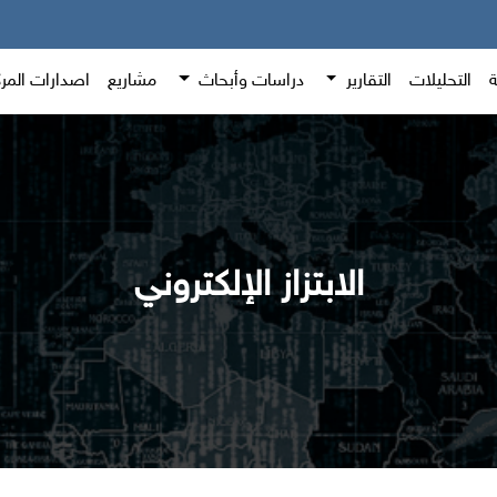
ة
التحليلات
التقارير
دراسات وأبحاث
مشاريع
اصدارات المر
الابتزاز الإلكتروني