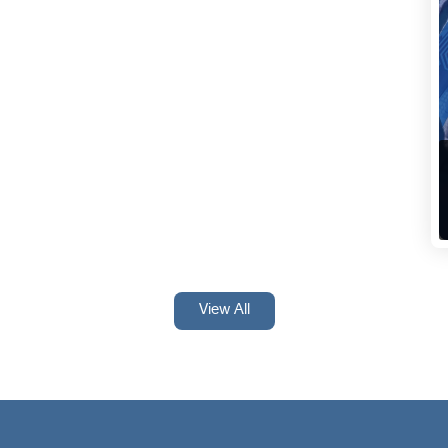
View All