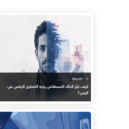
1 Month
كيف غيّر الذكاء الاصطناعي وجه التضليل الرقمي في
اليمن؟