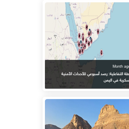
طة التفاعلية: رصد أسبوعي للأحداث الأمنية
سكرية في اليمن