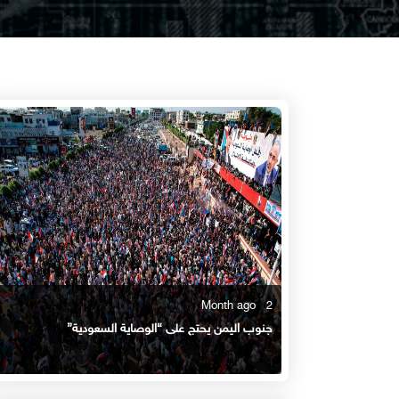
2 Month ago
جنوب اليمن يحتج على “الوصاية السعودية”