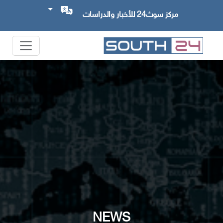
مركز سوث24 للأخبار والدراسات
NEWS