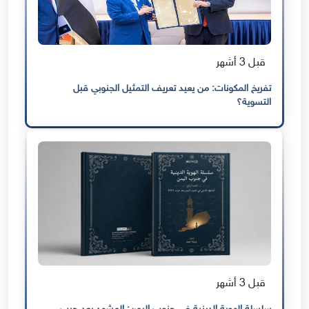
قبل 3 أشهر
تفريخ المكونات: من يعيد تعريف التمثيل الجنوبي قبل
التسوية؟
قبل 3 أشهر