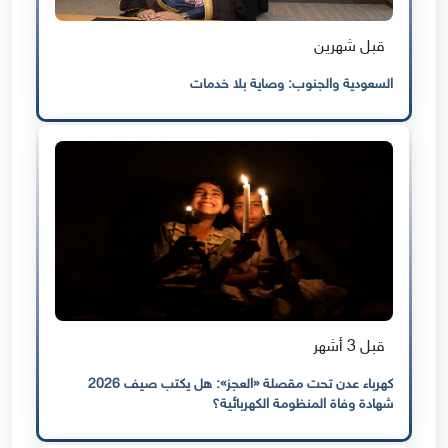
قبل شهرين
السعودية والجنوب: وصاية بلا خدمات
قبل 3 أشهر
كهرباء عدن تحت مقصلة «العجز»: هل يكتب صيف 2026
شهادة وفاة المنظومة الكهربائية؟