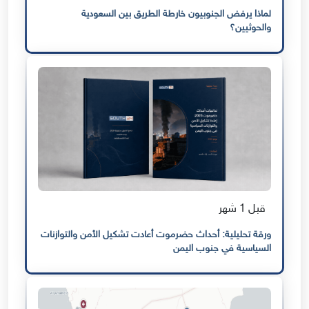
لماذا يرفض الجنوبيون خارطة الطريق بين السعودية
والحوثيين؟
قبل 1 شهر
ورقة تحليلية: أحداث حضرموت أعادت تشكيل الأمن والتوازنات
السياسية في جنوب اليمن