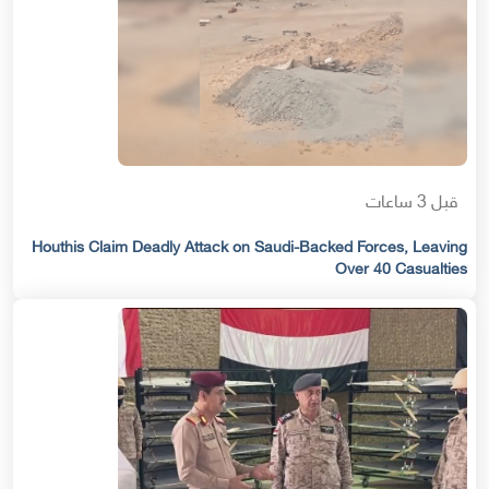
قبل 3 ساعات
Houthis Claim Deadly Attack on Saudi-Backed Forces, Leaving
Over 40 Casualties