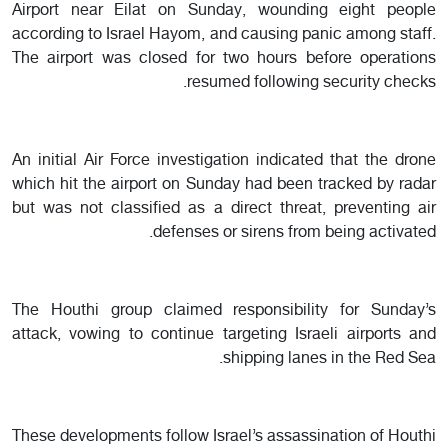
Airport near Eilat on Sunday, wounding eight people
according to Israel Hayom, and causing panic among staff.
The airport was closed for two hours before operations
resumed following security checks.
An initial Air Force investigation indicated that the drone
which hit the airport on Sunday had been tracked by radar
but was not classified as a direct threat, preventing air
defenses or sirens from being activated.
The Houthi group claimed responsibility for Sunday’s
attack, vowing to continue targeting Israeli airports and
shipping lanes in the Red Sea.
These developments follow Israel’s assassination of Houthi