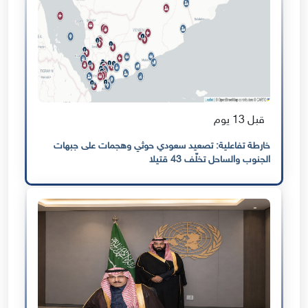
قبل 13 يوم
خارطة تفاعلية: تصعيد سعودي حوثي وهجمات على جبهات
الجنوب والساحل تخلّف 43 قتيلا