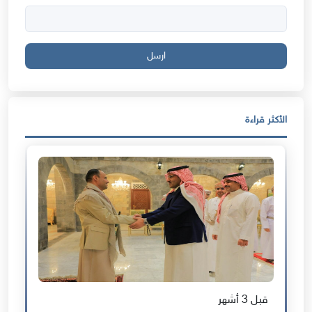
ارسل
الأكثر قراءة
قبل 3 أشهر