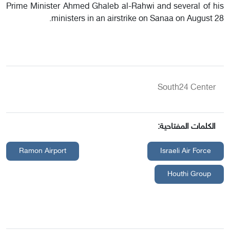
Prime Minister Ahmed Ghaleb al-Rahwi and several of his
ministers in an airstrike on Sanaa on August 28.
South24 Center
الكلمات المفتاحية:
Ramon Airport
Israeli Air Force
Houthi Group