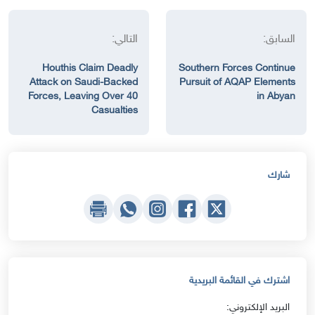
السابق:
التالي:
Houthis Claim Deadly
Southern Forces Continue
Attack on Saudi-Backed
Pursuit of AQAP Elements
Forces, Leaving Over 40
in Abyan
Casualties
شارك
اشترك في القائمة البريدية
البريد الإلكتروني: