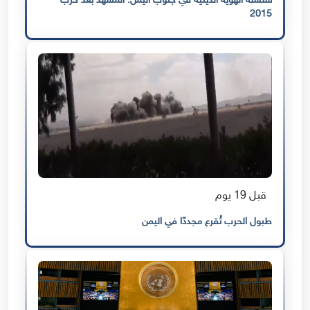
سلسلة الهوية الدينية في جنوب اليمن: المشهد بعد حرب
2015
قبل 19 يوم
طبول الحرب تُقرع مجددًا في اليمن