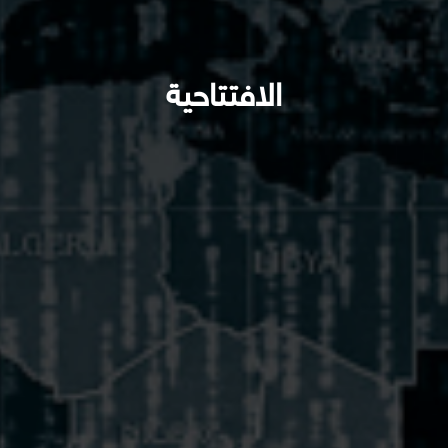
الافتتاحية