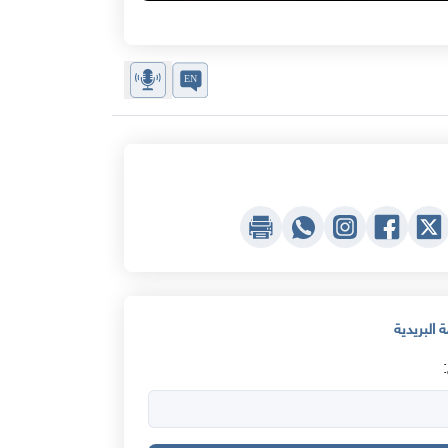
 البريدية