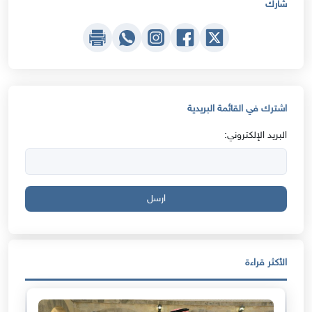
شارك
اشترك في القائمة البريدية
البريد الإلكتروني:
ارسل
الأكثر قراءة