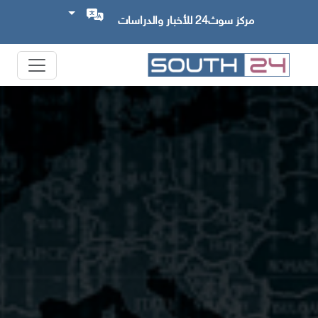
مركز سوث24 للأخبار والدراسات