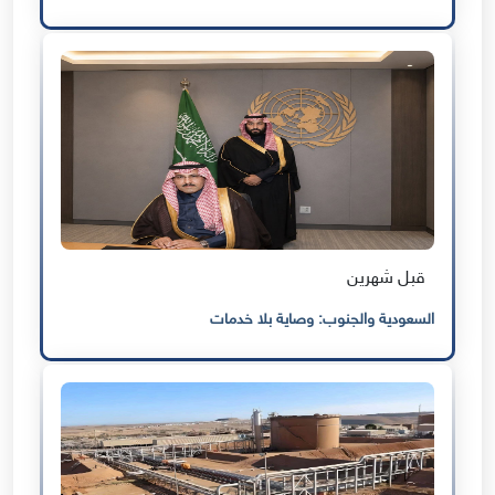
قبل شهرين
السعودية والجنوب: وصاية بلا خدمات