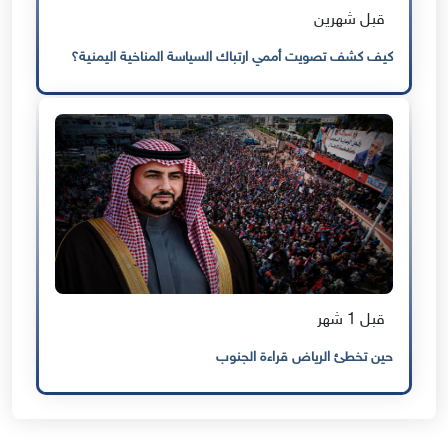
قبل شهرين
كيف كشف تصويت أممي ارتباك السياسة المناخية اليمنية؟
قبل 1 شهر
حين تخطئ الرياض قراءة الجنوب