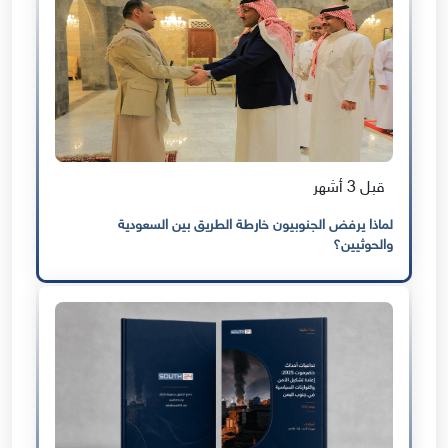
قبل 3 أشهر
لماذا يرفض الجنوبيون خارطة الطريق بين السعودية
والحوثيين؟