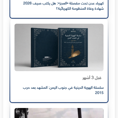
كهرباء عدن تحت مقصلة «العجز»: هل يكتب صيف 2026
شهادة وفاة المنظومة الكهربائية؟
قبل 3 أشهر
سلسلة الهوية الدينية في جنوب اليمن: المشهد بعد حرب
2015