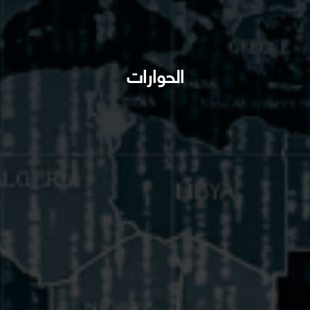
الحوارات