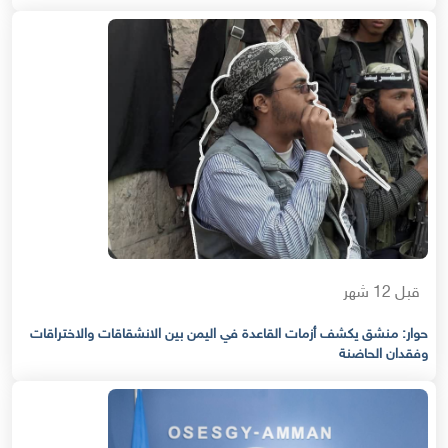
قبل 12 شهر
حوار: منشق يكشف أزمات القاعدة في اليمن بين الانشقاقات والاختراقات
وفقدان الحاضنة