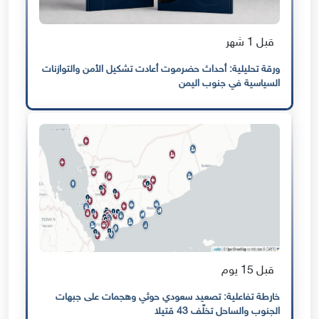
قبل 1 شهر
ورقة تحليلية: أحداث حضرموت أعادت تشكيل الأمن والتوازنات
السياسية في جنوب اليمن
قبل 15 يوم
خارطة تفاعلية: تصعيد سعودي حوثي وهجمات على جبهات
الجنوب والساحل تخلّف 43 قتيلا