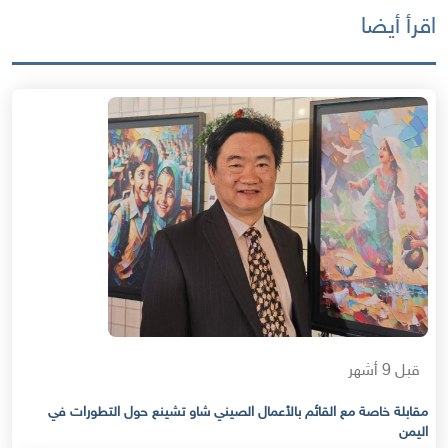
اقرأ أيضا
قبل 9 أشهر
مقابلة خاصة مع القائم بالأعمال الصيني شاو تشينع حول التطورات في
اليمن