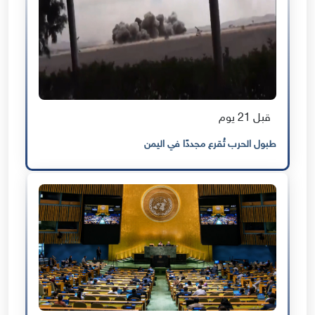
قبل 21 يوم
طبول الحرب تُقرع مجددًا في اليمن