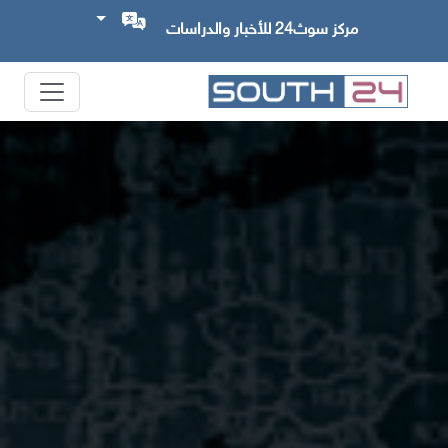
مركز سوث24 للأخبار والدراسات