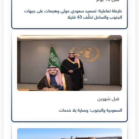
خارطة تفاعلية: تصعيد سعودي حوثي وهجمات على جبهات
الجنوب والساحل تخلّف 43 قتيلا
قبل شهرين
السعودية والجنوب: وصاية بلا خدمات