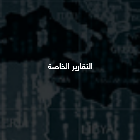
التقارير الخاصة