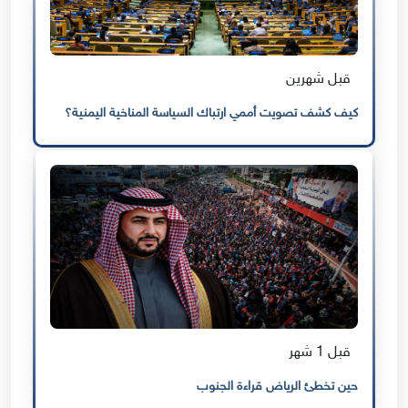
قبل شهرين
كيف كشف تصويت أممي ارتباك السياسة المناخية اليمنية؟
قبل 1 شهر
حين تخطئ الرياض قراءة الجنوب