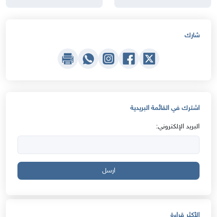
شارك
اشترك في القائمة البريدية
البريد الإلكتروني:
ارسل
الأكثر قراءة