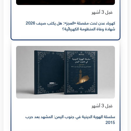
قبل 3 أشهر
كهرباء عدن تحت مقصلة «العجز»: هل يكتب صيف 2026
شهادة وفاة المنظومة الكهربائية؟
قبل 3 أشهر
سلسلة الهوية الدينية في جنوب اليمن: المشهد بعد حرب
2015