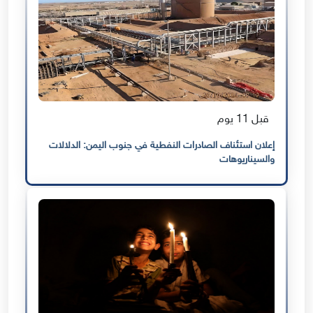
قبل 11 يوم
إعلان استئناف الصادرات النفطية في جنوب اليمن: الدلالات
والسيناريوهات