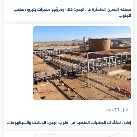
صفقة الأسرى المتعثرة في اليمن: قتلة ومروّجو مخدرات يثيرون غضب
الجنوب
قبل 11 يوم
إعلان استئناف الصادرات النفطية في جنوب اليمن: الدلالات والسيناريوهات