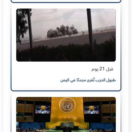
قبل 21 يوم
طبول الحرب تُقرع مجددًا في اليمن