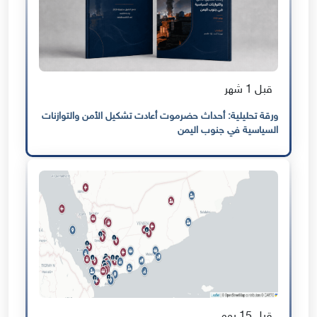
قبل 1 شهر
ورقة تحليلية: أحداث حضرموت أعادت تشكيل الأمن والتوازنات
السياسية في جنوب اليمن
قبل 15 يوم