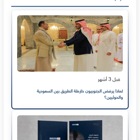
قبل 3 أشهر
لماذا يرفض الجنوبيون خارطة الطريق بين السعودية
والحوثيين؟